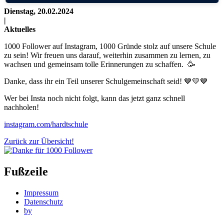
Dienstag, 20.02.2024
|
Aktuelles
1000 Follower auf Instagram, 1000 Gründe stolz auf unsere Schule
zu sein! Wir freuen uns darauf, weiterhin zusammen zu lernen, zu
wachsen und gemeinsam tolle Erinnerungen zu schaffen. 🥳
Danke, dass ihr ein Teil unserer Schulgemeinschaft seid! 💙💛💙
Wer bei Insta noch nicht folgt, kann das jetzt ganz schnell
nachholen!
instagram.com/hardtschule
Zurück zur Übersicht!
Fußzeile
Impressum
Datenschutz
by