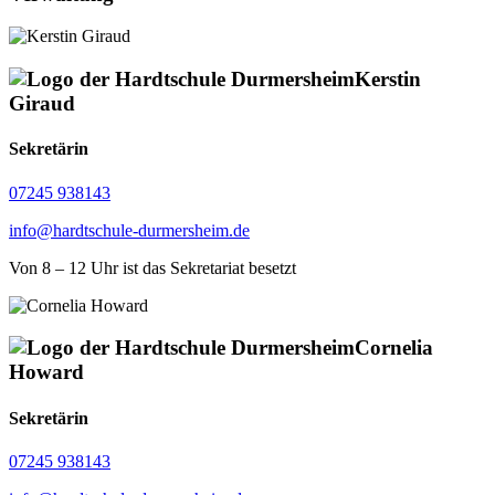
Kerstin
Giraud
Sekretärin
07245 938143
info@hardtschule-durmersheim.de
Von 8 – 12 Uhr ist das Sekretariat besetzt
Cornelia
Howard
Sekretärin
07245 938143